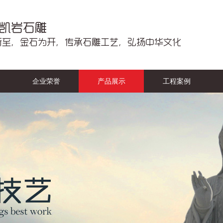
企业荣誉
产品展示
工程案例