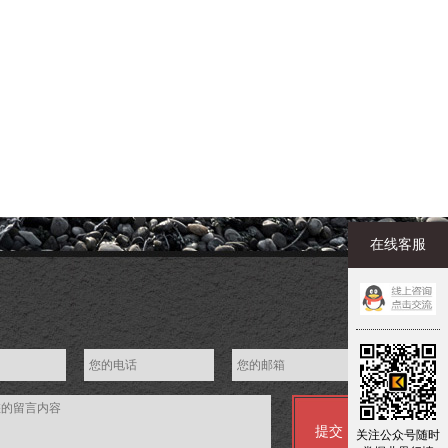
在线客服
关注公众号随时