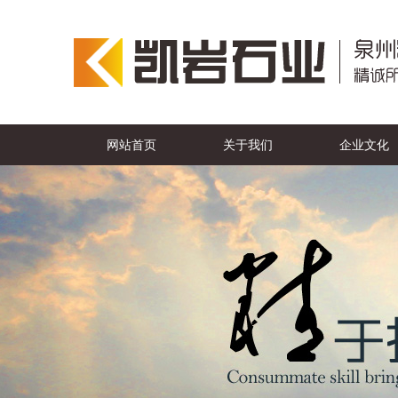
网站首页
关于我们
企业文化