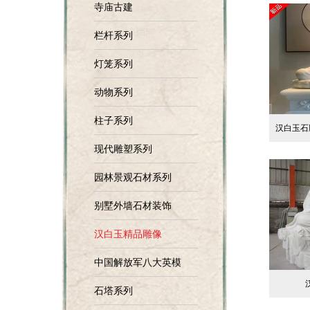
寺庙古建
栏杆系列
灯笼系列
动物系列
柱子系列
汉白玉石
现代雕塑系列
园林景观石材系列
别墅外墙石材装饰
汉白玉精品雕像
中国解放军八大英模
石塔系列