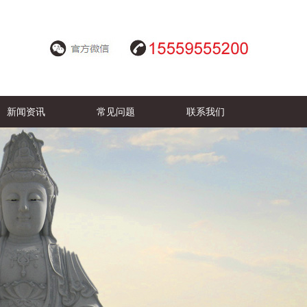
新闻资讯
常见问题
联系我们