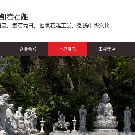
企业荣誉
产品展示
工程案例