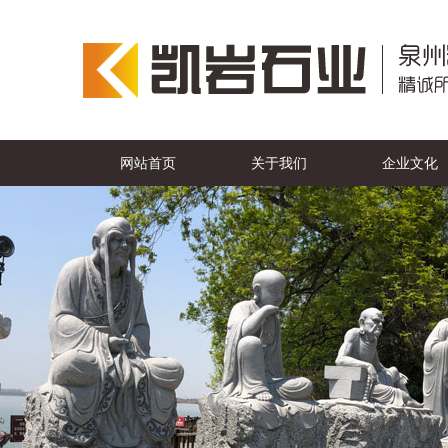
网站首页
关于我们
企业文化