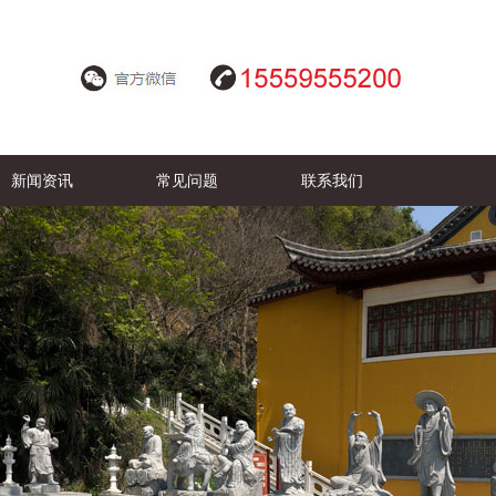
新闻资讯
常见问题
联系我们