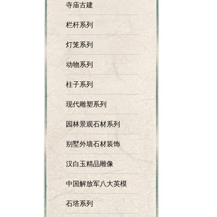
寺庙古建
栏杆系列
灯笼系列
动物系列
柱子系列
现代雕塑系列
园林景观石材系列
别墅外墙石材装饰
汉白玉精品雕像
中国解放军八大英模
石塔系列