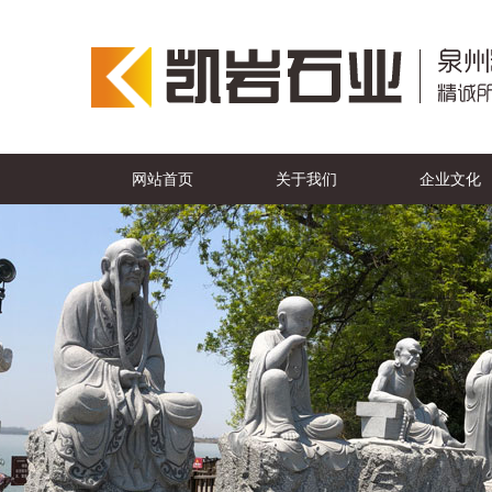
网站首页
关于我们
企业文化