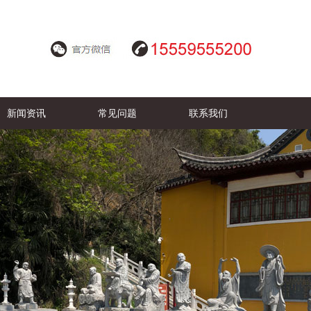
新闻资讯
常见问题
联系我们