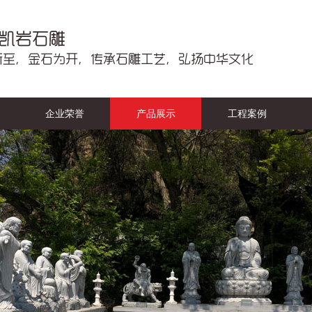
企业荣誉
产品展示
工程案例