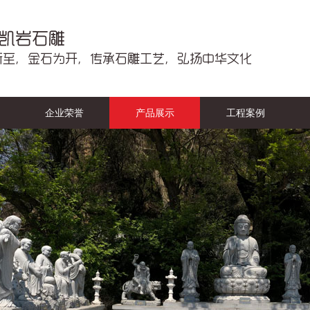
企业荣誉
产品展示
工程案例