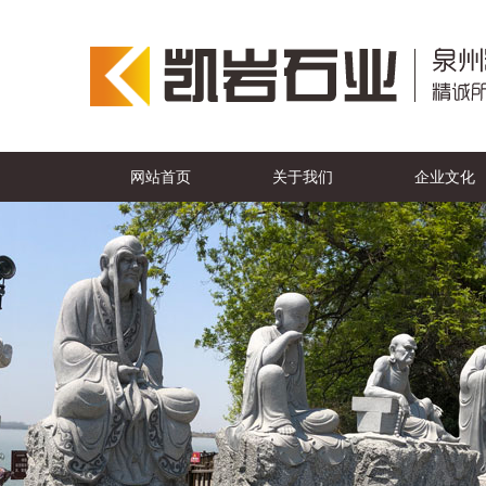
网站首页
关于我们
企业文化