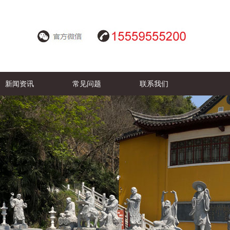
新闻资讯
常见问题
联系我们