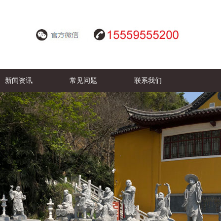
新闻资讯
常见问题
联系我们