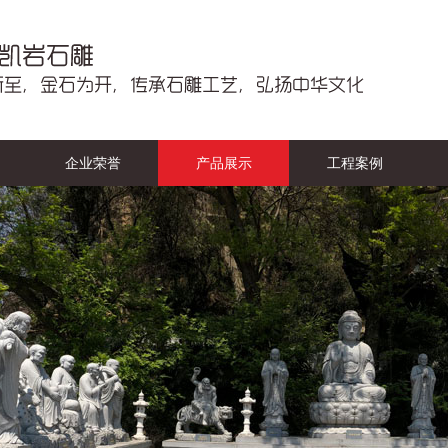
企业荣誉
产品展示
工程案例