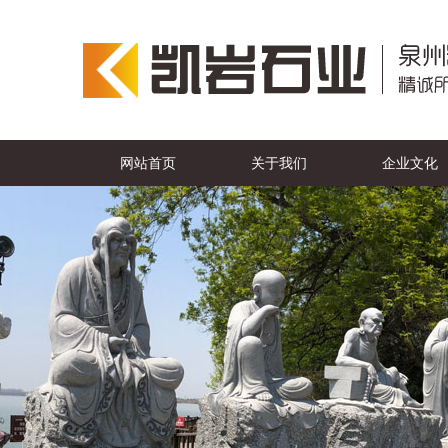
网站首页
关于我们
企业文化